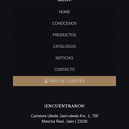
HOME
CONÓCENOS
PRODUCTOS
CATÁLOGOS
NOTICIAS
CONTACTO
ÁREA DE CLIENTES
¡ENCUÉNTRANOS!
Carretera Ubeda Jaen-ubeda Km, 1, 700
Mancha Real, Jaén | 23100