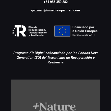
+34 953 350 882
guzman@mueblesguzman.com
Programa Kit Digital cofinanciado por los Fondos Next
Generation (EU) del Mecanismo de Recuperación y
Resilencia