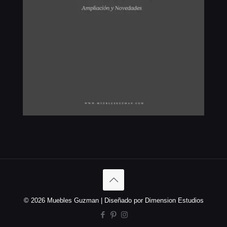
© 2026 Muebles Guzman | Diseñado por Dimension Estudios