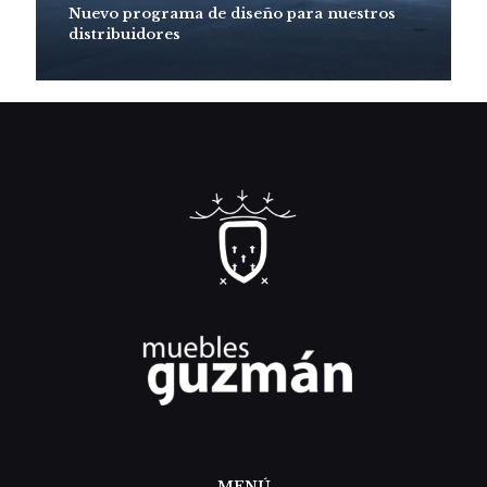
Nuevo programa de diseño para nuestros
distribuidores
MENÚ