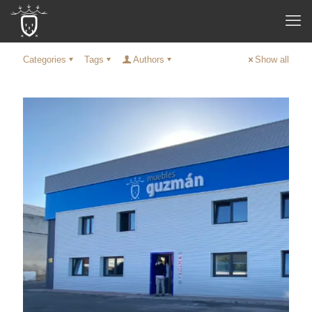
Categories
Tags
Authors
Show all