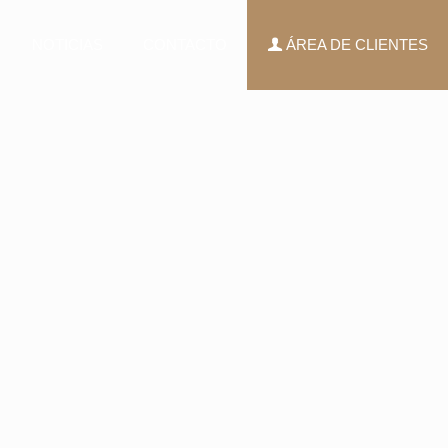
NOTICIAS
CONTACTO
ÁREA DE CLIENTES