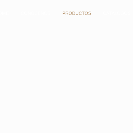
OME
CONÓCENOS
PRODUCTOS
CATÁLOGOS