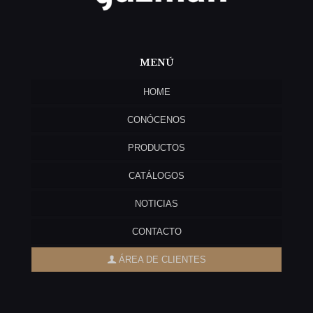
MENÚ
HOME
CONÓCENOS
PRODUCTOS
CATÁLOGOS
NOTICIAS
CONTACTO
ÁREA DE CLIENTES