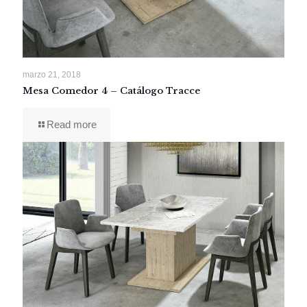
marzo 21, 2018
Mesa Comedor 4 – Catálogo Tracce
Read more