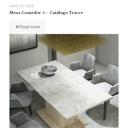
marzo 21, 2018
Mesa Comedor 5 – Catálogo Tracce
Read more