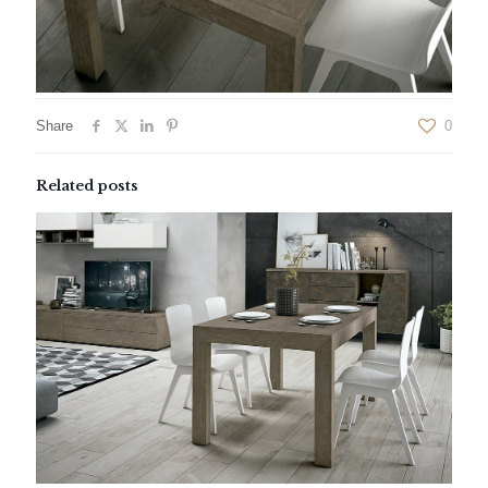
Share
0
Related posts