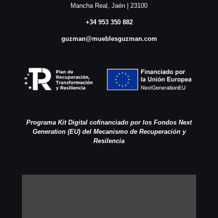
Mancha Real, Jaén | 23100
+34 953 350 882
guzman@mueblesguzman.com
Programa Kit Digital cofinanciado por los Fondos Next
Generation (EU) del Mecanismo de Recuperación y
Resilencia