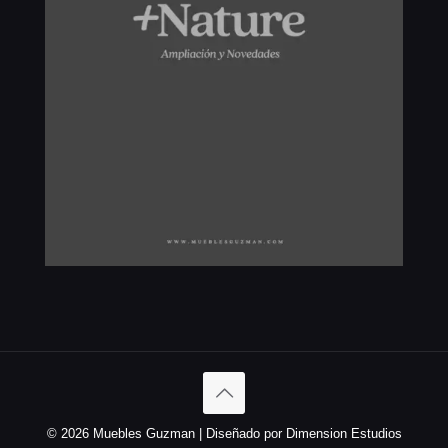
© 2026 Muebles Guzman | Diseñado por Dimension Estudios