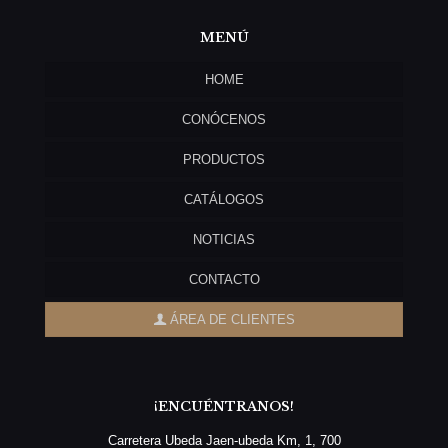
MENÚ
HOME
CONÓCENOS
PRODUCTOS
CATÁLOGOS
NOTICIAS
CONTACTO
ÁREA DE CLIENTES
¡ENCUÉNTRANOS!
Carretera Ubeda Jaen-ubeda Km, 1, 700