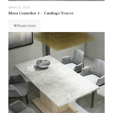
marzo 21, 2018
Mesa Comedor 5 – Catálogo Tracce
Read more