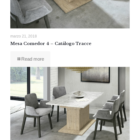
marzo 21, 2018
Mesa Comedor 4 – Catálogo Tracce
Read more