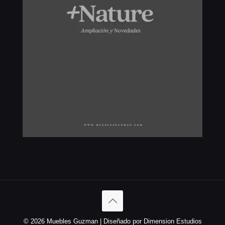
© 2026 Muebles Guzman | Diseñado por Dimension Estudios