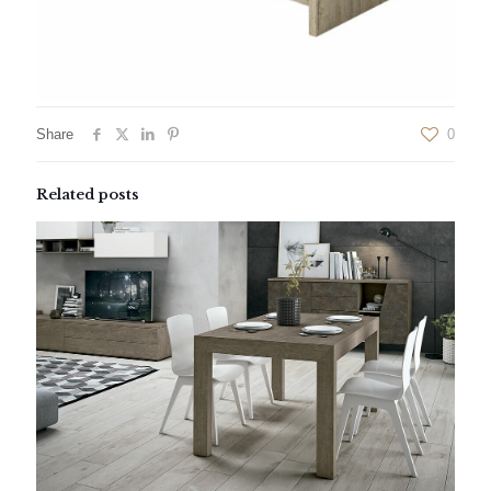
Share
0
Related posts