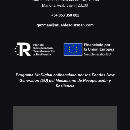
Mancha Real, Jaén | 23100
+34 953 350 882
guzman@mueblesguzman.com
Programa Kit Digital cofinanciado por los Fondos Next
Generation (EU) del Mecanismo de Recuperación y
Resilencia