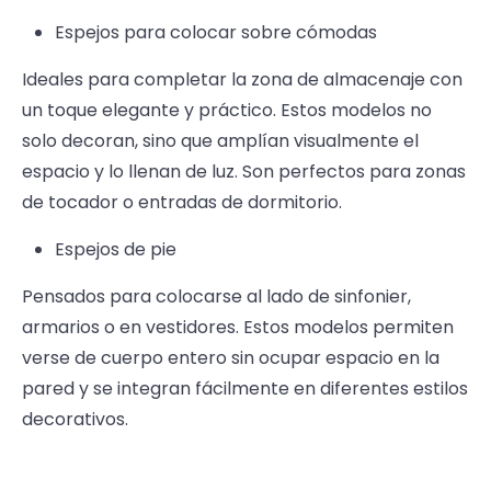
Espejos para colocar sobre cómodas
Ideales para completar la zona de almacenaje con
un toque elegante y práctico. Estos modelos no
solo decoran, sino que amplían visualmente el
espacio y lo llenan de luz. Son perfectos para zonas
de tocador o entradas de dormitorio.
Espejos de pie
Pensados para colocarse al lado de sinfonier,
armarios o en vestidores. Estos modelos permiten
verse de cuerpo entero sin ocupar espacio en la
pared y se integran fácilmente en diferentes estilos
decorativos.