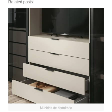
Related posts
Muebles de dormitorio