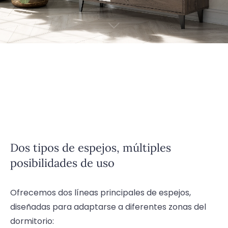
Dos tipos de espejos, múltiples
posibilidades de uso
Ofrecemos dos líneas principales de espejos,
diseñadas para adaptarse a diferentes zonas del
dormitorio: