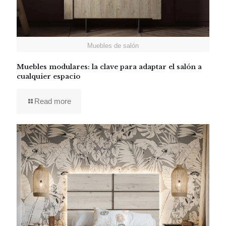
Muebles de salón
Muebles modulares: la clave para adaptar el salón a
cualquier espacio
Read more