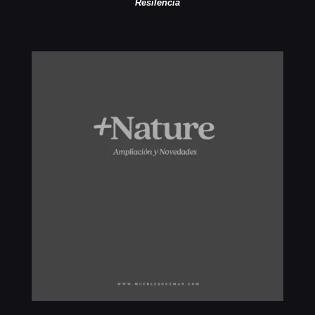
Resilencia