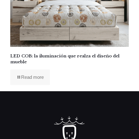
LED COB: la iluminación que realza el diseño del
mueble
Read more