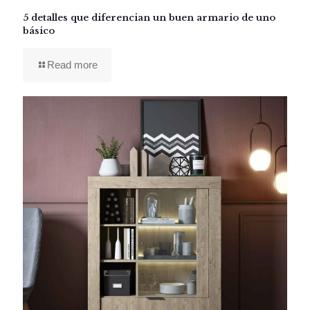
5 detalles que diferencian un buen armario de uno
básico
Read more