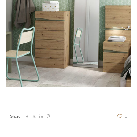
Share
1