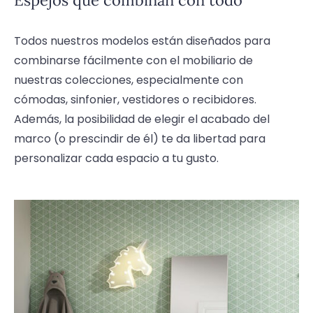
Espejos que combinan con todo
Todos nuestros modelos están diseñados para
combinarse fácilmente con el mobiliario de
nuestras colecciones, especialmente con
cómodas, sinfonier, vestidores o recibidores.
Además, la posibilidad de elegir el acabado del
marco (o prescindir de él) te da libertad para
personalizar cada espacio a tu gusto.