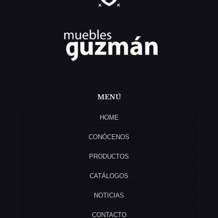
MENÚ
HOME
CONÓCENOS
PRODUCTOS
CATÁLOGOS
NOTICIAS
CONTACTO