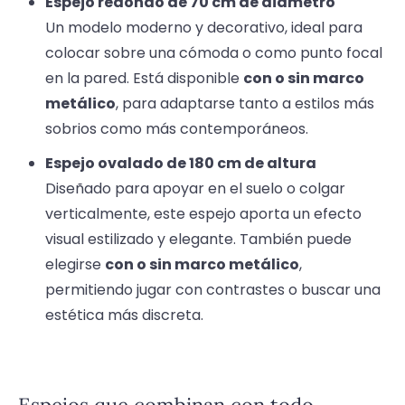
Espejo redondo de 70 cm de diámetro
Un modelo moderno y decorativo, ideal para
colocar sobre una cómoda o como punto focal
en la pared. Está disponible
con o sin marco
metálico
, para adaptarse tanto a estilos más
sobrios como más contemporáneos.
Espejo ovalado de 180 cm de altura
Diseñado para apoyar en el suelo o colgar
verticalmente, este espejo aporta un efecto
visual estilizado y elegante. También puede
elegirse
con o sin marco metálico
,
permitiendo jugar con contrastes o buscar una
estética más discreta.