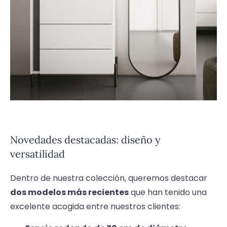
Novedades destacadas: diseño y
versatilidad
Dentro de nuestra colección, queremos destacar
dos modelos más recientes
que han tenido una
excelente acogida entre nuestros clientes: