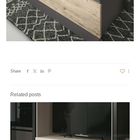
Share
1
Related posts