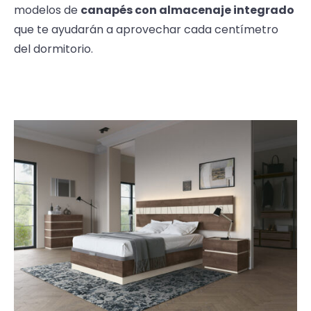
modelos de
canapés con almacenaje integrado
que te ayudarán a aprovechar cada centímetro
del dormitorio.