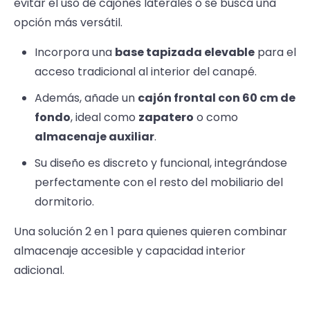
evitar el uso de cajones laterales o se busca una
opción más versátil.
Incorpora una
base tapizada elevable
para el
acceso tradicional al interior del canapé.
Además, añade un
cajón frontal con 60 cm de
fondo
, ideal como
zapatero
o como
almacenaje auxiliar
.
Su diseño es discreto y funcional, integrándose
perfectamente con el resto del mobiliario del
dormitorio.
Una solución 2 en 1 para quienes quieren combinar
almacenaje accesible y capacidad interior
adicional.