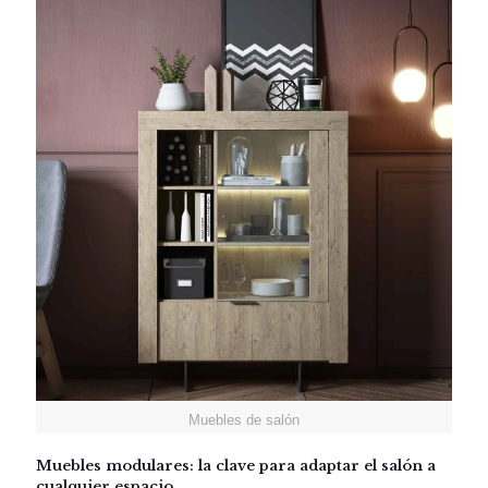
Muebles de salón
Muebles modulares: la clave para adaptar el salón a
cualquier espacio