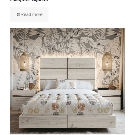
Read more