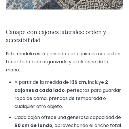
Canapé con cajones laterales: orden y
accesibilidad
Este modelo está pensado para quienes necesitan
tener todo bien organizado y al alcance de la
mano.
A partir de la medida de
135 cm
, incluye
2
cajones a cada lado
, perfectos para guardar
ropa de cama, prendas de temporada o
cualquier otro objeto.
Cada cajón ofrece una generosa capacidad de
60 cm de fondo
, aprovechando el ancho total