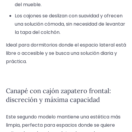
del mueble.
Los cajones se deslizan con suavidad y ofrecen
una solución cómoda, sin necesidad de levantar
la tapa del colchón.
Ideal para dormitorios donde el espacio lateral está
libre o accesible y se busca una solución diaria y
práctica.
Canapé con cajón zapatero frontal:
discreción y máxima capacidad
Este segundo modelo mantiene una estética más
limpia, perfecta para espacios donde se quiere