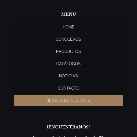
MENÚ
HOME
CONÓCENOS
PRODUCTOS
CATÁLOGOS
NOTICIAS
CONTACTO
ÁREA DE CLIENTES
¡ENCUÉNTRANOS!