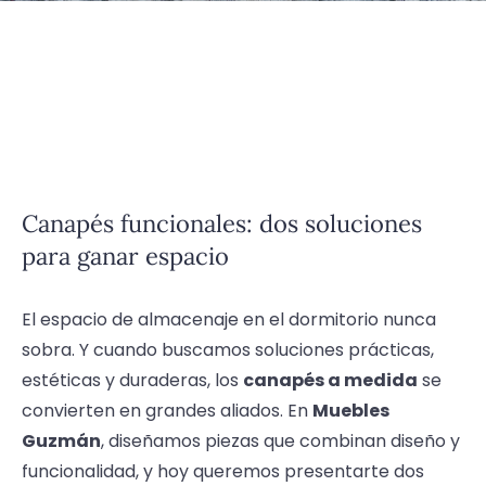
Canapés funcionales: dos soluciones
para ganar espacio
El espacio de almacenaje en el dormitorio nunca
sobra. Y cuando buscamos soluciones prácticas,
estéticas y duraderas, los
canapés a medida
se
convierten en grandes aliados. En
Muebles
Guzmán
, diseñamos piezas que combinan diseño y
funcionalidad, y hoy queremos presentarte dos