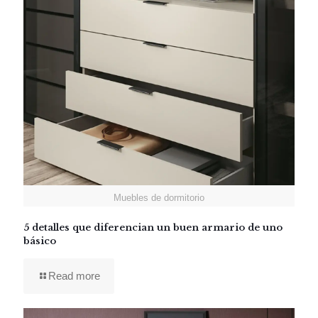
Muebles de dormitorio
5 detalles que diferencian un buen armario de uno
básico
Read more