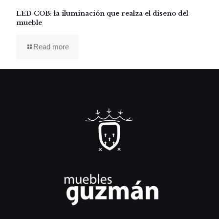
LED COB: la iluminación que realza el diseño del
mueble
Read more