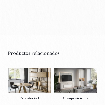
Productos relacionados
Estantería 1
Composición 2