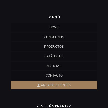
MENÚ
HOME
CONÓCENOS
PRODUCTOS
CATÁLOGOS
NOTICIAS
CONTACTO
ÁREA DE CLIENTES
¡ENCUÉNTRANOS!