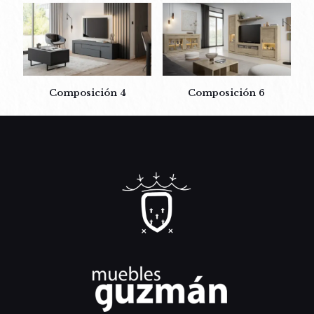
Composición 4
Composición 6