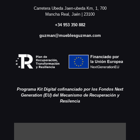
Carretera Ubeda Jaen-ubeda Km, 1, 700
Mancha Real, Jaén | 23100
+34 953 350 882
guzman@mueblesguzman.com
Programa Kit Digital cofinanciado por los Fondos Next
Generation (EU) del Mecanismo de Recuperación y
Resilencia