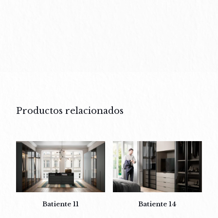
Productos relacionados
Batiente 11
Batiente 14