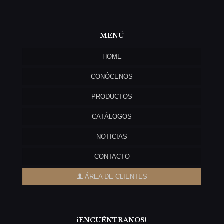
MENÚ
HOME
CONÓCENOS
PRODUCTOS
CATÁLOGOS
NOTICIAS
CONTACTO
ÁREA DE CLIENTES
¡ENCUÉNTRANOS!