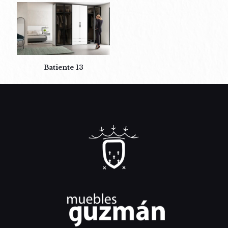
Batiente 13