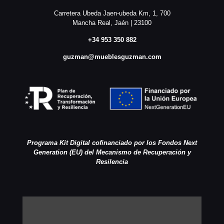
Carretera Ubeda Jaen-ubeda Km, 1, 700
Mancha Real, Jaén | 23100
+34 953 350 882
guzman@mueblesguzman.com
Programa Kit Digital cofinanciado por los Fondos Next
Generation (EU) del Mecanismo de Recuperación y
Resilencia