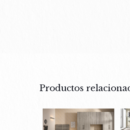
Productos relaciona