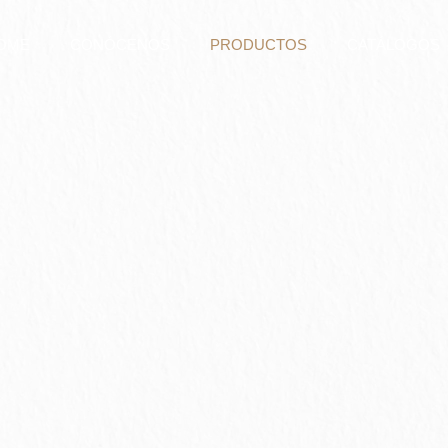
OME
CONÓCENOS
PRODUCTOS
CATÁLOGOS