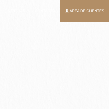
NOTICIAS
CONTACTO
ÁREA DE CLIENTES