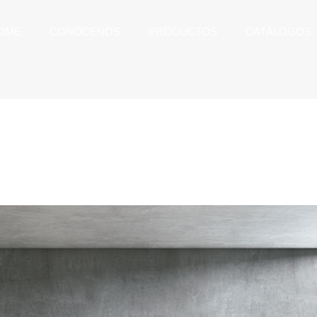
OME
CONÓCENOS
PRODUCTOS
CATÁLOGOS