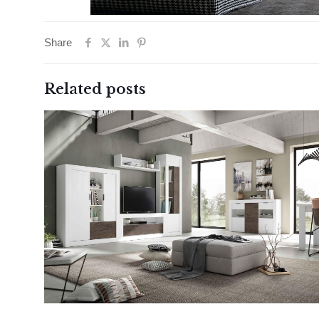
Share
Related posts