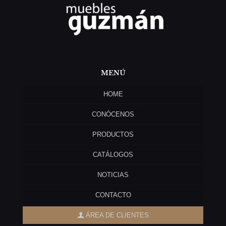
MENÚ
HOME
CONÓCENOS
PRODUCTOS
CATÁLOGOS
NOTICIAS
CONTACTO
ÁREA DE CLIENTES