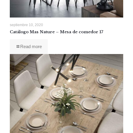
septiembre 10, 2020
Catálogo Mas Nature – Mesa de comedor 17
Read more