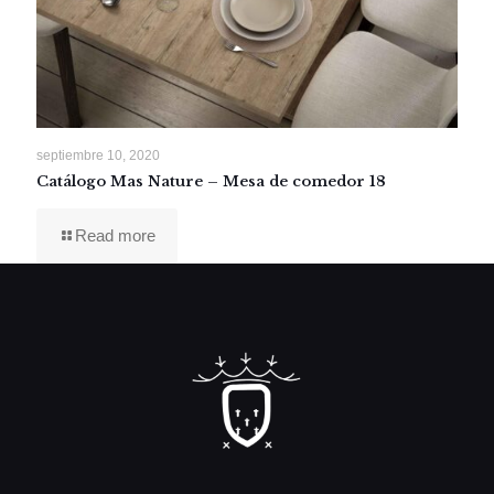
septiembre 10, 2020
Catálogo Mas Nature – Mesa de comedor 18
Read more