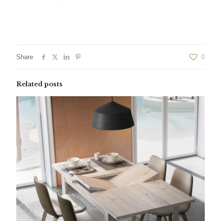
Share
0
Related posts