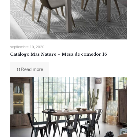
septiembre 10, 2020
Catálogo Mas Nature – Mesa de comedor 16
Read more