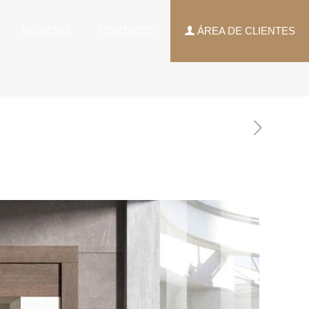
NOTICIAS
CONTACTO
ÁREA DE CLIENTES