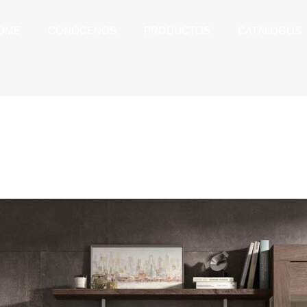
OME
CONÓCENOS
PRODUCTOS
CATÁLOGOS