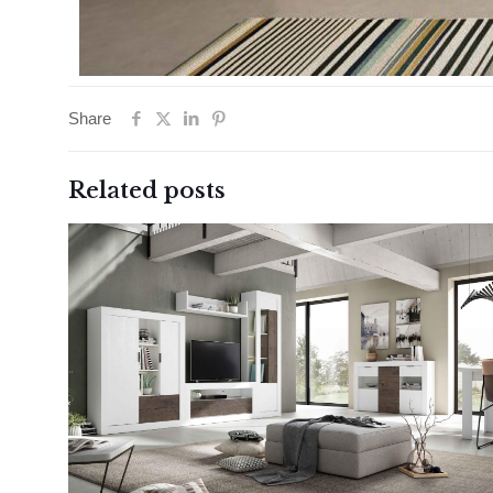
Share
Related posts