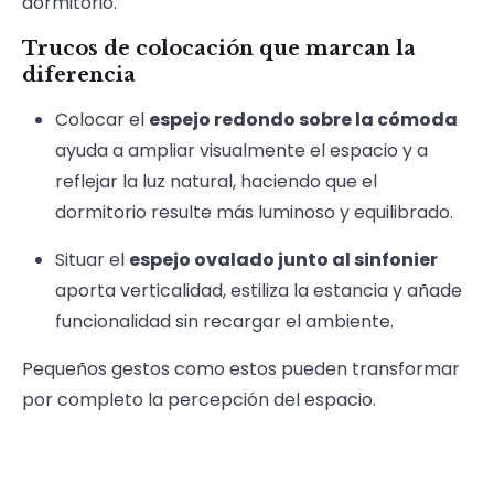
dormitorio.
Trucos de colocación que marcan la
diferencia
Colocar el
espejo redondo sobre la cómoda
ayuda a ampliar visualmente el espacio y a
reflejar la luz natural, haciendo que el
dormitorio resulte más luminoso y equilibrado.
Situar el
espejo ovalado junto al sinfonier
aporta verticalidad, estiliza la estancia y añade
funcionalidad sin recargar el ambiente.
Pequeños gestos como estos pueden transformar
por completo la percepción del espacio.