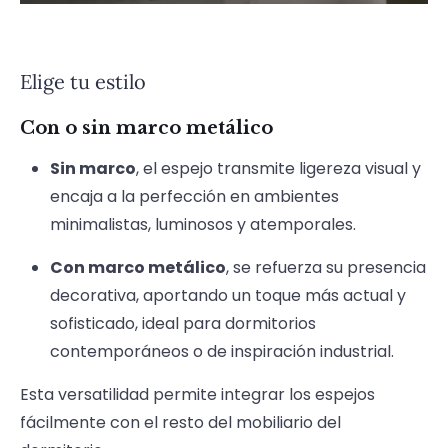
Elige tu estilo
Con o sin marco metálico
Sin marco
, el espejo transmite ligereza visual y
encaja a la perfección en ambientes
minimalistas, luminosos y atemporales.
Con marco metálico
, se refuerza su presencia
decorativa, aportando un toque más actual y
sofisticado, ideal para dormitorios
contemporáneos o de inspiración industrial.
Esta versatilidad permite integrar los espejos
fácilmente con el resto del mobiliario del