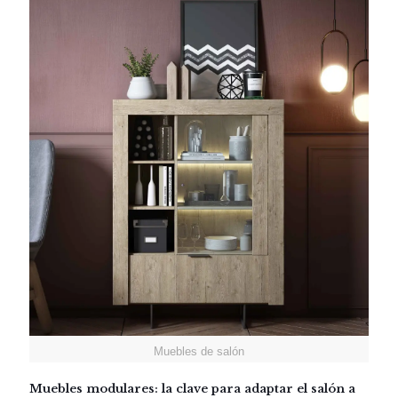
Muebles de salón
Muebles modulares: la clave para adaptar el salón a