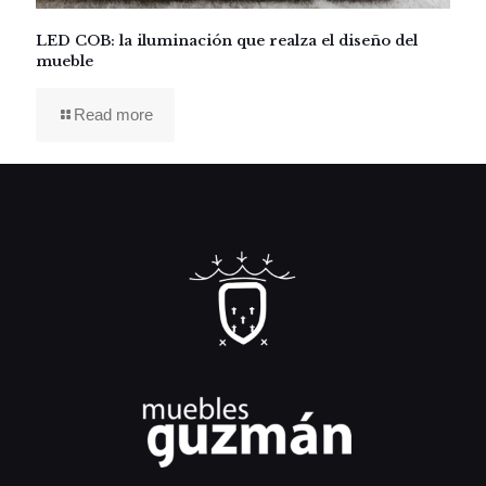
LED COB: la iluminación que realza el diseño del
mueble
Read more