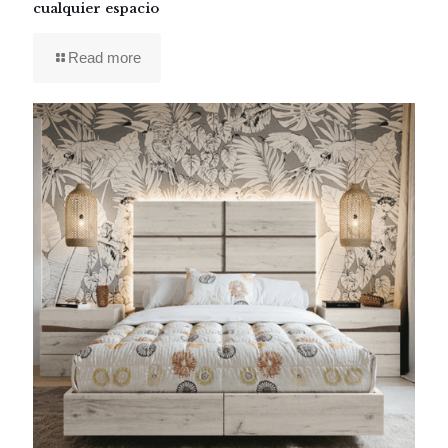
cualquier espacio
Read more