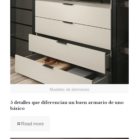
Muebles de dormitorio
5 detalles que diferencian un buen armario de uno
básico
Read more