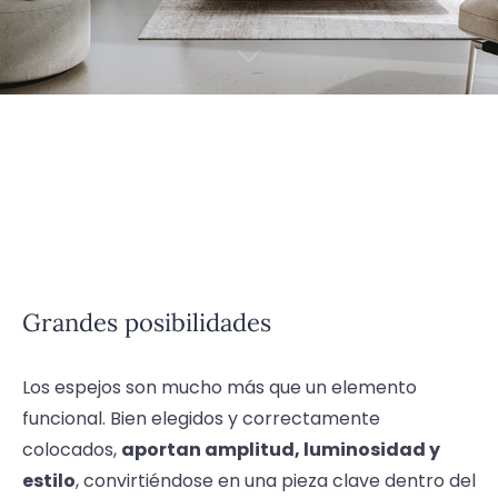
Grandes posibilidades
Los espejos son mucho más que un elemento
funcional. Bien elegidos y correctamente
colocados,
aportan amplitud, luminosidad y
estilo
, convirtiéndose en una pieza clave dentro del