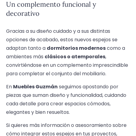
Un complemento funcional y
decorativo
Gracias a su diseño cuidado y a sus distintas
opciones de acabado, estos nuevos espejos se
adaptan tanto a
dormitorios modernos
como a
ambientes más
clásicos o atemporales
,
convirtiéndose en un complemento imprescindible
para completar el conjunto del mobiliario.
En
Muebles Guzmán
seguimos apostando por
piezas que suman diseño y funcionalidad, cuidando
cada detalle para crear espacios cómodos,
elegantes y bien resueltos.
Si quieres más información o asesoramiento sobre
cómo integrar estos espejos en tus proyectos,