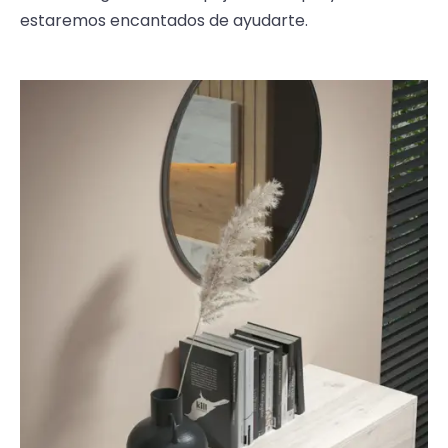
estaremos encantados de ayudarte.