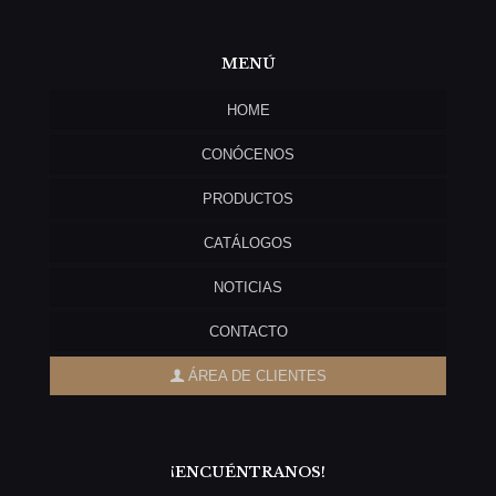
MENÚ
HOME
CONÓCENOS
PRODUCTOS
CATÁLOGOS
NOTICIAS
CONTACTO
ÁREA DE CLIENTES
¡ENCUÉNTRANOS!