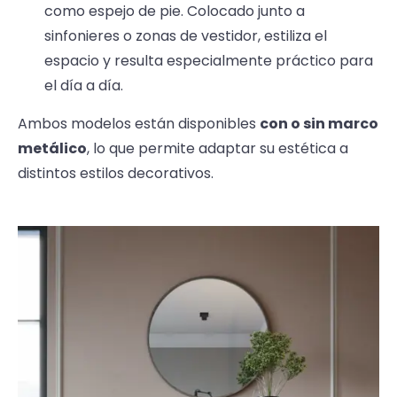
como espejo de pie. Colocado junto a
sinfonieres o zonas de vestidor, estiliza el
espacio y resulta especialmente práctico para
el día a día.
Ambos modelos están disponibles
con o sin marco
metálico
, lo que permite adaptar su estética a
distintos estilos decorativos.