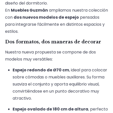
diseño del dormitorio.
En
Muebles Guzmán
ampliamos nuestra colección
con
dos nuevos modelos de espejo
pensados
para integrarse fácilmente en distintos espacios y
estilos.
Dos formatos, dos maneras de decorar
Nuestra nueva propuesta se compone de dos
modelos muy versátiles:
Espejo redondo de Ø70 cm
, ideal para colocar
sobre cómodas o muebles auxiliares. Su forma
suaviza el conjunto y aporta equilibrio visual,
convirtiéndose en un punto decorativo muy
atractivo.
Espejo ovalado de 180 cm de altura
, perfecto