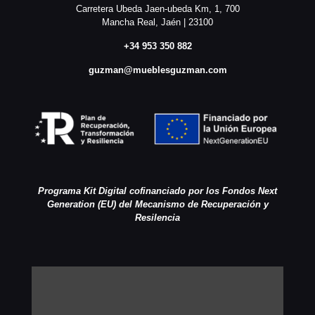
Carretera Ubeda Jaen-ubeda Km, 1, 700
Mancha Real, Jaén | 23100
+34 953 350 882
guzman@mueblesguzman.com
Programa Kit Digital cofinanciado por los Fondos Next
Generation (EU) del Mecanismo de Recuperación y
Resilencia