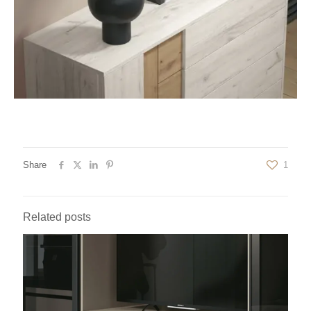
Share
1
Related posts